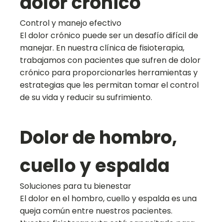
dolor crónico
Control y manejo efectivo
El dolor crónico puede ser un desafío difícil de
manejar. En nuestra clínica de fisioterapia,
trabajamos con pacientes que sufren de dolor
crónico para proporcionarles herramientas y
estrategias que les permitan tomar el control
de su vida y reducir su sufrimiento.
Dolor de hombro,
cuello y espalda
Soluciones para tu bienestar
El dolor en el hombro, cuello y espalda es una
queja común entre nuestros pacientes.