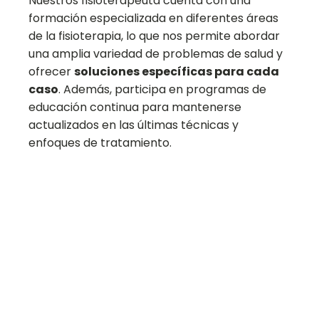
Nuestros fisioterapeuta cuenta con una
formación especializada en diferentes áreas
de la fisioterapia, lo que nos permite abordar
una amplia variedad de problemas de salud y
ofrecer
soluciones específicas para cada
caso
. Además, participa en programas de
educación continua para mantenerse
actualizados en las últimas técnicas y
enfoques de tratamiento.