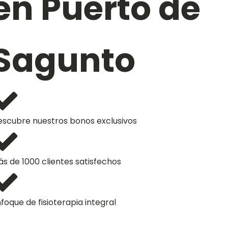
en Puerto de
Sagunto
scubre nuestros bonos exclusivos
s de 1000 clientes satisfechos
foque de fisioterapia integral