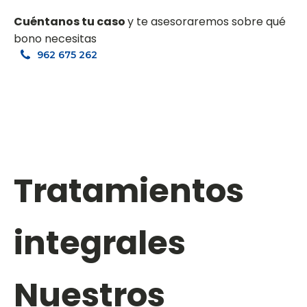
Cuéntanos tu caso
y te asesoraremos sobre qué
bono necesitas
962 675 262
Tratamientos
integrales
Nuestros