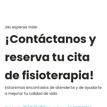
¡No esperes más!
¡Contáctanos y
reserva tu cita
de fisioterapia!
Estaremos encantados de atenderte y de ayudarte
a mejorar tu calidad de vida.