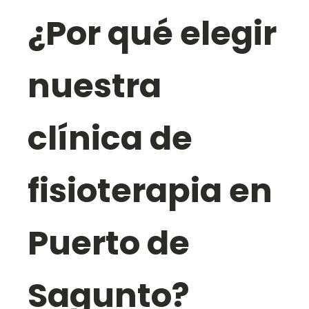
¿Por qué elegir
nuestra
clínica de
fisioterapia en
Puerto de
Sagunto?