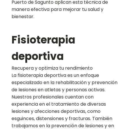
Puerto de Sagunto aplican esta técnica de
manera efectiva para mejorar tu salud y
bienestar.
Fisioterapia
deportiva
Recupera y optimiza tu rendimiento
La fisioterapia deportiva es un enfoque
especializado en la rehabilitación y prevención
de lesiones en atletas y personas activas.
Nuestros profesionales cuentan con
experiencia en el tratamiento de diversas
lesiones y afecciones deportivas, como
esguinces, distensiones y fracturas. También
trabajamos en la prevención de lesiones y en