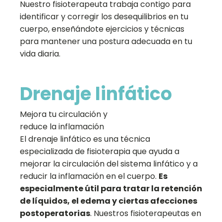
Nuestro fisioterapeuta trabaja contigo para
identificar y corregir los desequilibrios en tu
cuerpo, enseñándote ejercicios y técnicas
para mantener una postura adecuada en tu
vida diaria.
Drenaje linfático
Mejora tu circulación y
reduce la inflamación
El drenaje linfático es una técnica
especializada de fisioterapia que ayuda a
mejorar la circulación del sistema linfático y a
reducir la inflamación en el cuerpo.
Es
especialmente útil para tratar la retención
de líquidos, el edema y ciertas afecciones
postoperatorias
. Nuestros fisioterapeutas en