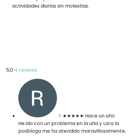
actividades diarias sin molestias.
5,0
4 reviews
R
★★★★★
Hace un año
He ido con un problema en la uña y Lara la
podóloga me ha atendido maravillosamente,