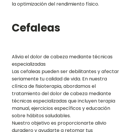
la optimización del rendimiento físico.
Cefaleas
Alivia el dolor de cabeza mediante técnicas
especializadas
Las cefaleas pueden ser debilitantes y afectar
seriamente tu calidad de vida. En nuestra
clínica de fisioterapia, abordamos el
tratamiento del dolor de cabeza mediante
técnicas especializadas que incluyen terapia
manual, ejercicios específicos y educación
sobre hábitos saludables.
Nuestro objetivo es proporcionarte alivio
duradero y ayudarte a retomar tus