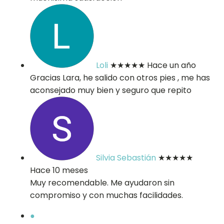
Loli
★★★★★
Hace un año
Gracias Lara, he salido con otros pies , me has
aconsejado muy bien y seguro que repito
Silvia Sebastián
★★★★★
Hace 10 meses
Muy recomendable. Me ayudaron sin
compromiso y con muchas facilidades.
●