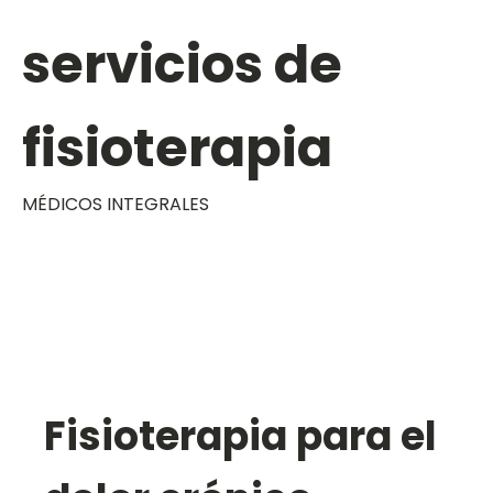
servicios de
fisioterapia
MÉDICOS INTEGRALES
Fisioterapia para el