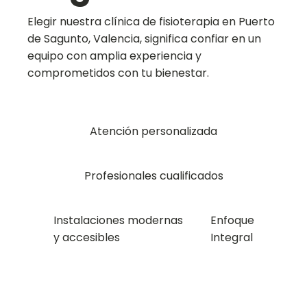
Elegir nuestra clínica de fisioterapia en Puerto
de Sagunto, Valencia, significa confiar en un
equipo con amplia experiencia y
comprometidos con tu bienestar.
Atención personalizada
Profesionales cualificados
Instalaciones modernas
Enfoque
y accesibles
Integral