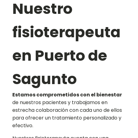
Nuestro
fisioterapeuta
en Puerto de
Sagunto
Estamos comprometidos con el bienestar
de nuestros pacientes y trabajamos en
estrecha colaboración con cada uno de ellos
para ofrecer un tratamiento personalizado y
efectivo.