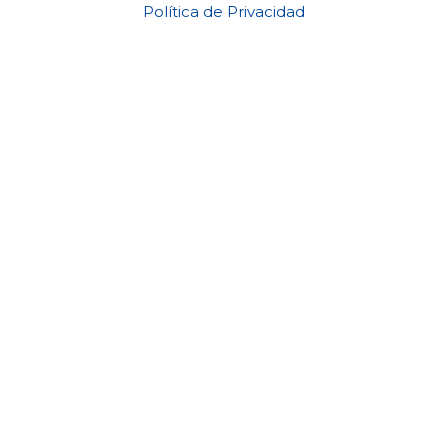
Política de Privacidad