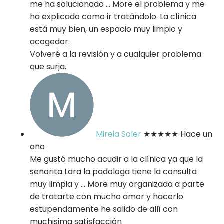
me ha solucionado
… More
el problema y me
ha explicado como ir tratándolo. La clínica
está muy bien, un espacio muy limpio y
acogedor.
Volveré a la revisión y a cualquier problema
que surja.
Mireia Soler
★★★★★
Hace un
año
Me gustó mucho acudir a la clínica ya que la
señorita Lara la podologa tiene la consulta
muy limpia y
… More
muy organizada a parte
de tratarte con mucho amor y hacerlo
estupendamente he salido de allí con
muchisima satisfacción