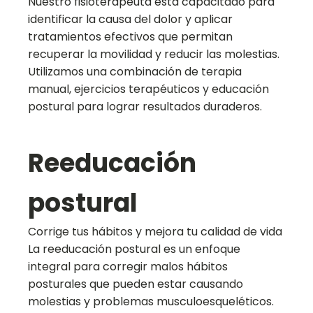
Nuestro fisioterapeuta está capacitado para
identificar la causa del dolor y aplicar
tratamientos efectivos que permitan
recuperar la movilidad y reducir las molestias.
Utilizamos una combinación de terapia
manual, ejercicios terapéuticos y educación
postural para lograr resultados duraderos.
Reeducación
postural
Corrige tus hábitos y mejora tu calidad de vida
La reeducación postural es un enfoque
integral para corregir malos hábitos
posturales que pueden estar causando
molestias y problemas musculoesqueléticos.